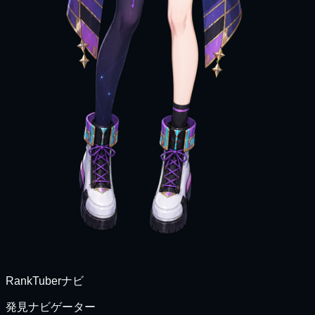
RankTuberナビ
発見ナビゲーター