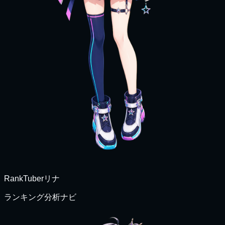
RankTuberリナ
ランキング分析ナビ