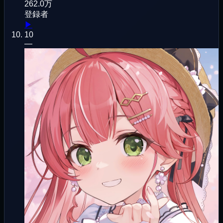
262.0万
登録者
▶
10
—