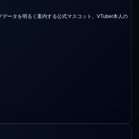
ングデータを明るく案内する公式マスコット。VTuber本人の