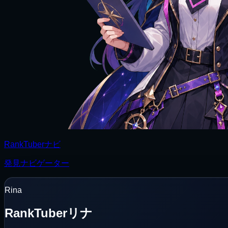
RankTuberナビ
発見ナビゲーター
Rina
RankTuberリナ