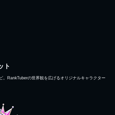
ット
。RankTuberの世界観を広げるオリジナルキャラクター