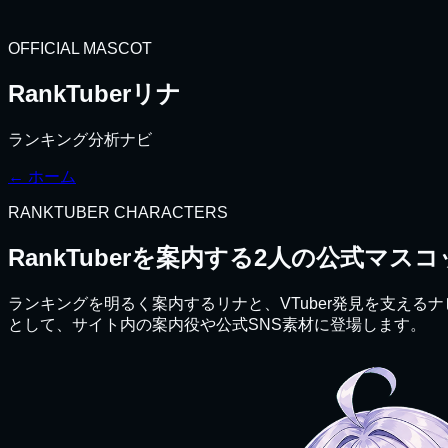
OFFICIAL MASCOT
RankTuberリナ
ランキング分析ナビ
← ホーム
RANKTUBER CHARACTERS
RankTuberを案内する
2人の公式マスコ
ランキングを明るく案内するリナと、VTuber発見を支えるナビ
として、サイト内の案内役や公式SNS素材に登場します。