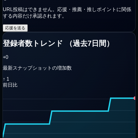
URL投稿はできません。応援・推薦・推しポイントに関係
する内容だけ承認されます。
応援を送る
登録者数トレンド
（
過去7日間
）
+0
最新スナップショットの増加数
↑
1
前日比