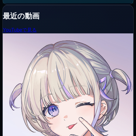
最近の動画
YouTubeで見る